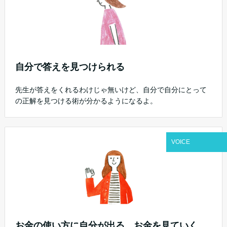
自分で答えを見つけられる
先生が答えをくれるわけじゃ無いけど、自分で自分にとって
の正解を見つける術が分かるようになるよ。
VOICE
お金の使い方に自分が出る。お金を見ていく