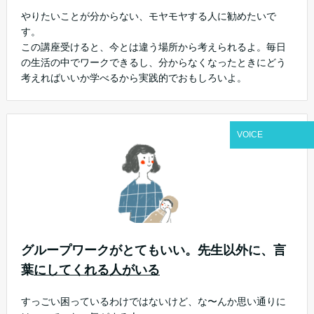
やりたいことが分からない、モヤモヤする人に勧めたいで
す。
この講座受けると、今とは違う場所から考えられるよ。毎日
の生活の中でワークできるし、分からなくなったときにどう
考えればいいか学べるから実践的でおもしろいよ。
VOICE
グループワークがとてもいい。先生以外に、言
葉
にしてくれる人がいる
すっごい困っているわけではないけど、な〜んか思い通りに