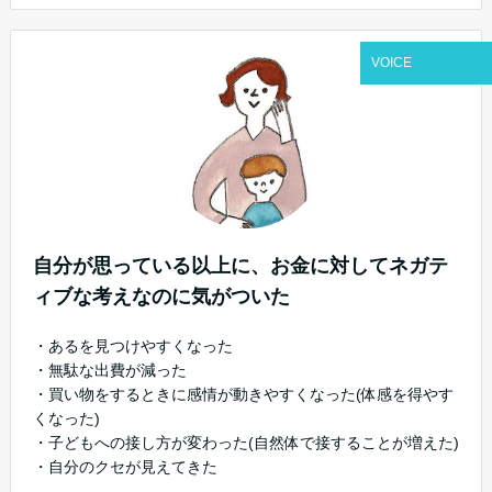
VOICE
自分が思っている以上に、お金に対してネガテ
ィブな考えなのに気がついた
・あるを見つけやすくなった
・無駄な出費が減った
・買い物をするときに感情が動きやすくなった(体感を得やす
くなった)
・子どもへの接し方が変わった(自然体で接することが増えた)
・自分のクセが見えてきた