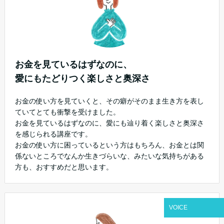
お金を見ているはずなのに、
愛にもたどりつく楽しさと奥深さ
お金の使い方を見ていくと、その癖がそのまま生き方を表し
ていてとても衝撃を受けました。
お金を見ているはずなのに、愛にも辿り着く楽しさと奥深さ
を感じられる講座です。
お金の使い方に困っているという方はもちろん、お金とは関
係ないところでなんか生きづらいな、みたいな気持ちがある
方も、おすすめだと思います。
VOICE