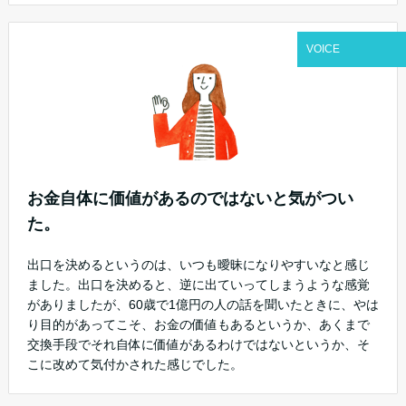
VOICE
お金自体に価値があるのではないと気がつい
た。
出口を決めるというのは、いつも曖昧になりやすいなと感じ
ました。出口を決めると、逆に出ていってしまうような感覚
がありましたが、60歳で1億円の人の話を聞いたときに、やは
り目的があってこそ、お金の価値もあるというか、あくまで
交換手段でそれ自体に価値があるわけではないというか、そ
こに改めて気付かされた感じでした。