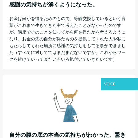
感謝の気持ちが湧くようになった。
お金は何かを得るためのもので、等価交換しているという言
葉がこれまで生きてきた中で考えたことがなかったのです
が、講座でそのことを知ってから何を得たかを考えるように
なり、お金の先の自分が得たものを提供してくれた人や私に
もたらしてくれた場所に感謝の気持ちをもてる事ができまし
た（すべてに対してではまだまだないですが、これからワー
クを続けていってまたいろいろ気付いていきたいです）
VOICE
自分の腹の底の本当の気持ちがわかった、驚き