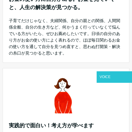
と、人生の解決策が見つかる。
子育てだけじゃなく、夫婦関係、自分の親との関係、人間関
係全般、自分の生き方など、何かうまく行っていなくて悩ん
でいる方がいたら、ぜひお薦めしたいです。日頃の自分のあ
り方がお金の使い方によく表れるので、ほぼ毎日関わるお金
の使い方を通して自分を見つめ直すと、思わぬ打開策・解決
の糸口が見つかると思います。
VOICE
実践的で面白い！考え方が学べます