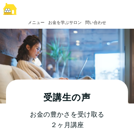
メニュー
お金を学ぶサロン
問い合わせ
受講生の声
お金の豊かさを受け取る
２ヶ月講座