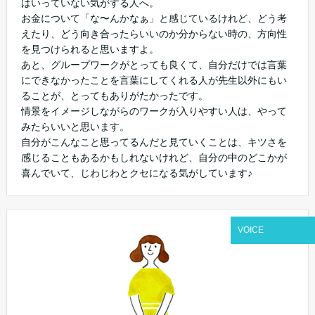
はいっていない気がする人へ。
お金について「な〜んかなぁ」と感じているけれど、どう考
えたり、どう向き合ったらいいのか分からない時の、方向性
を見つけられると思いますよ。
あと、グループワークがとっても良くて、自分だけでは言葉
にできなかったことを言葉にしてくれる人が先生以外にもい
ることが、とってもありがたかったです。
情景をイメージしながらのワークが入りやすい人は、やって
みたらいいと思います。
自分がこんなこと思ってるんだと見ていくことは、キツさを
感じることもあるかもしれないけれど、自分の中のどこかが
喜んでいて、じわじわとクセになる気がしています♪
VOICE