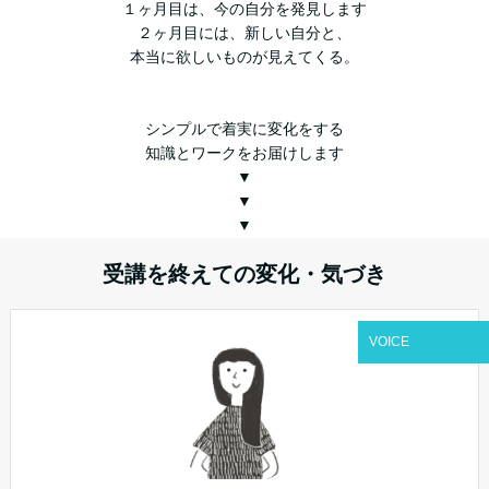
１ヶ月目は、今の自分を発見します
２ヶ月目には、新しい自分と、
本当に欲しいものが見えてくる。
シンプルで着実に変化をする
知識とワークをお届けします
▼
▼
▼
受講を終えての変化・気づき
VOICE