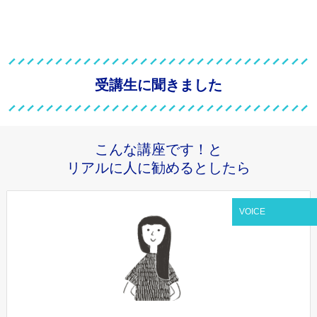
受講生に聞きました
こんな講座です！と
リアルに人に勧めるとしたら
VOICE