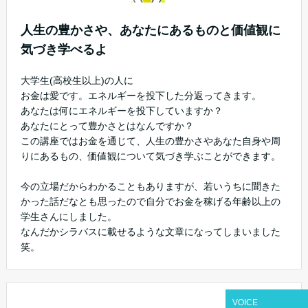
人生の豊かさや、あなたにあるものと価値観に
気づき学べるよ
大学生(高校生以上)の人に
お金は愛です。エネルギーを投下した分返ってきます。
あなたは何にエネルギーを投下していますか？
あなたにとって豊かさとはなんですか？
この講座ではお金を通じて、人生の豊かさやあなた自身や周
りにあるもの、価値観について気づき学ぶことができます。
今の立場だからわかることもありますが、若いうちに聞きた
かった話だなとも思ったので自分でお金を稼げる年齢以上の
学生さんにしました。
なんだかシラバスに載せるような文章になってしまいました
笑。
VOICE