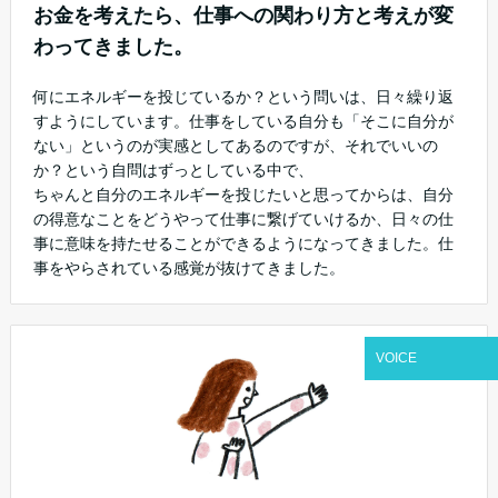
お金を考えたら、仕事への関わり方と考えが変
わってきました。
何にエネルギーを投じているか？という問いは、日々繰り返
すようにしています。仕事をしている自分も「そこに自分が
ない」というのが実感としてあるのですが、それでいいの
か？という自問はずっとしている中で、
ちゃんと自分のエネルギーを投じたいと思ってからは、自分
の得意なことをどうやって仕事に繋げていけるか、日々の仕
事に意味を持たせることができるようになってきました。仕
事をやらされている感覚が抜けてきました。
VOICE